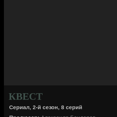
КВЕСТ
Сериал, 2-й сезон, 8 серий