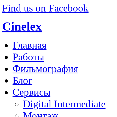
Find us on Facebook
Cinelex
Главная
Работы
Фильмография
Блог
Сервисы
Digital Intermediate
Монтаж