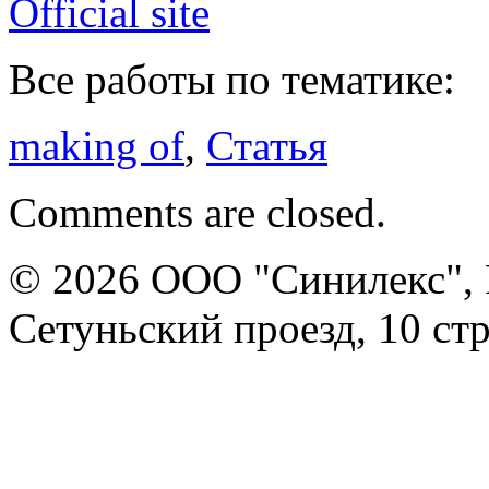
Official site
Все работы по тематике:
making of
,
Статья
Comments are closed.
© 2026 ООО "Синилекс", Р
Сетуньский проезд, 10 стр