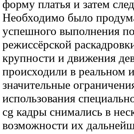
форму платья и затем след
Необходимо было продумат
успешного выполнения по
режиссёрской раскадровк
крупности и движения дев
происходили в реальном и
значительные ограничени
использования специально
cg кадры снимались в нес
возможности их дальнейш