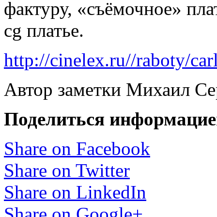
фактуру, «съёмочное» пла
cg платье.
http://cinelex.ru//raboty/car
Автор заметки Михаил Се
Поделиться информацие
Share on Facebook
Share on Twitter
Share on LinkedIn
Share on Google+