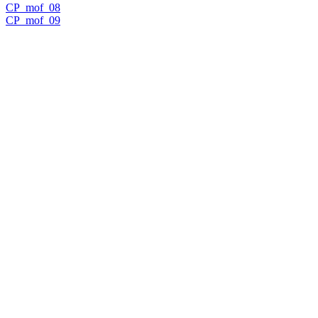
CP_mof_08
CP_mof_09