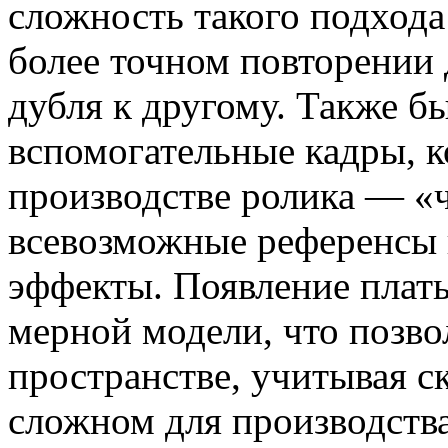
сложность такого подхода
более точном повторении
дубля к другому. Также 
вспомогательные кадры, к
производстве ролика — «
всевозможные референсы 
эффекты. Появление плать
мерной модели, что позво
пространстве, учитывая с
сложном для производства