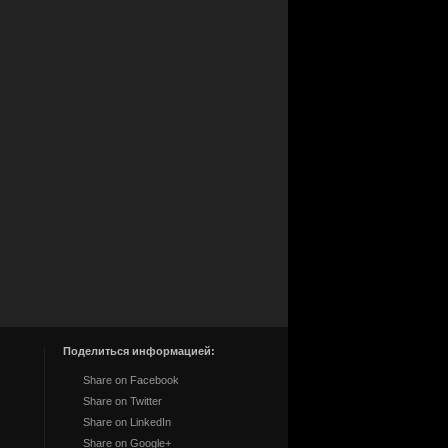
Поделиться информацией:
Share on Facebook
Share on Twitter
Share on LinkedIn
Share on Google+