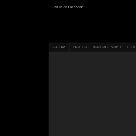
Find us on Facebook
ГЛАВНАЯ
РАБОТЫ
ФИЛЬМОГРАФИЯ
БЛОГ