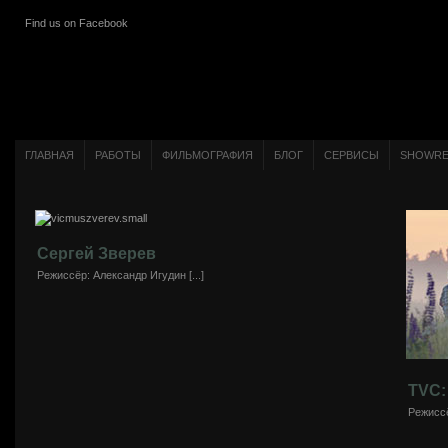
Find us on Facebook
ГЛАВНАЯ
РАБОТЫ
ФИЛЬМОГРАФИЯ
БЛОГ
СЕРВИСЫ
SHOWRE
Сергей Зверев
Режиссёр: Александр Игудин [...]
TVC:
Режиссё