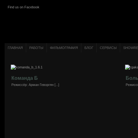
Find us on Facebook
ГЛАВНАЯ
РАБОТЫ
ФИЛЬМОГРАФИЯ
БЛОГ
СЕРВИСЫ
SHOWRE
Команда Б
Боль
Режиссёр: Арман Геворгян [...]
Режиссё