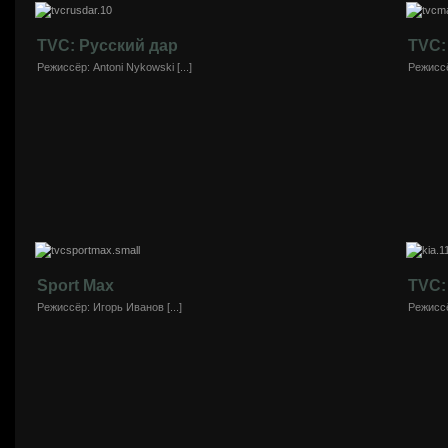
TVC: Русский дар
TVC:
Режиссёр: Antoni Nykowski [...]
Режиссё
Sport Max
TVC:
Режиссёр: Игорь Иванов [...]
Режиссёр