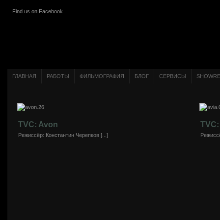
Find us on Facebook
ГЛАВНАЯ
РАБОТЫ
ФИЛЬМОГРАФИЯ
БЛОГ
СЕРВИСЫ
SHOWRE
TVC: Avon
TVC:
Режиссёр: Константин Черепков [...]
Режиссё